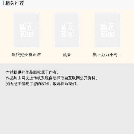
相关推荐
娘娘她圣眷正浓
乱春
殿下万万不可！
本站提供的作品版权属于作者。
作品均由网友上传或系统自动抓取自互联网公开资料。
如无意中侵犯了您的权利，敬请联系我们。