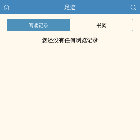
足迹
阅读记录
书架
您还没有任何浏览记录