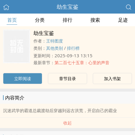
劫生宝鉴
首页
分类
排行
搜索
足迹
劫生宝鉴
作者：
王特图度
类别：
其他类别
/
排行榜
2025-09-13 13:15
更新时间：
最新章节：
第二百七十五章：心里的声音
立即阅读
章节目录
加入书架
内容简介
沉迷武学的霸道总裁渡劫后穿越到远古洪荒，开启自己的霸业
收起