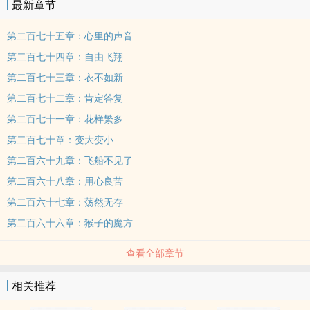
最新章节
第二百七十五章：心里的声音
第二百七十四章：自由飞翔
第二百七十三章：衣不如新
第二百七十二章：肯定答复
第二百七十一章：花样繁多
第二百七十章：变大变小
第二百六十九章：飞船不见了
第二百六十八章：用心良苦
第二百六十七章：荡然无存
第二百六十六章：猴子的魔方
查看全部章节
相关推荐