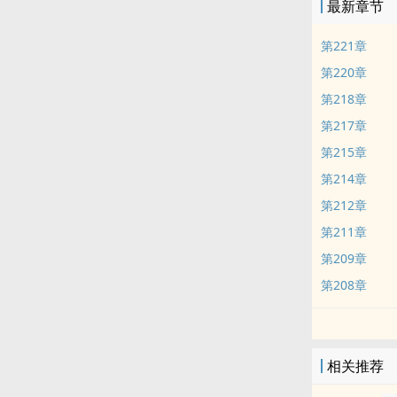
最新章节
第221章
第220章
第218章
第217章
第215章
第214章
第212章
第211章
第209章
第208章
相关推荐