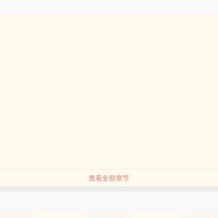
查看全部章节